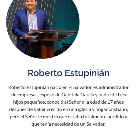
Roberto Estupinián
Roberto Estupinian nació en El Salvador, es administrador
de empresas, esposo de Gabriela García y padre de tres
hijos pequeños, conoció al Señor a la edad de 17 años
después de haber crecido en una iglesia y hogar cristiano,
pero el Señor le mostró que estaba totalmente perdido y
que tenía necesidad de un Salvador.