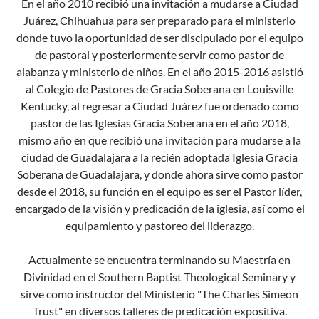
En el año 2010 recibió una invitación a mudarse a Ciudad
Juárez, Chihuahua para ser preparado para el ministerio
donde tuvo la oportunidad de ser discipulado por el equipo
de pastoral y posteriormente servir como pastor de
alabanza y ministerio de niños. En el año 2015-2016 asistió
al Colegio de Pastores de Gracia Soberana en Louisville
Kentucky, al regresar a Ciudad Juárez fue ordenado como
pastor de las Iglesias Gracia Soberana en el año 2018,
mismo año en que recibió una invitación para mudarse a la
ciudad de Guadalajara a la recién adoptada Iglesia Gracia
Soberana de Guadalajara, y donde ahora sirve como pastor
desde el 2018, su función en el equipo es ser el Pastor líder,
encargado de la visión y predicación de la iglesia, así como el
equipamiento y pastoreo del liderazgo.
Actualmente se encuentra terminando su Maestría en
Divinidad en el Southern Baptist Theological Seminary y
sirve como instructor del Ministerio "The Charles Simeon
Trust" en diversos talleres de predicación expositiva.