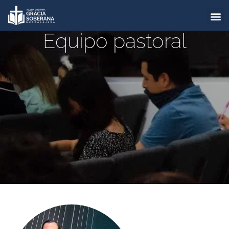
Equipo pastoral