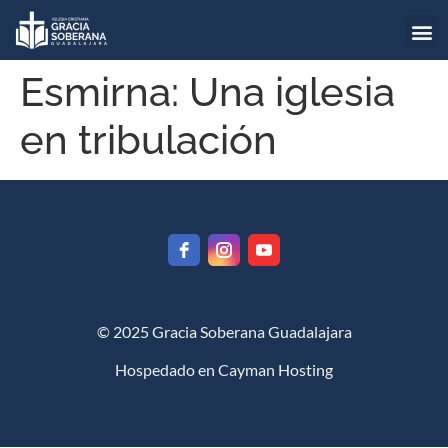
Esmirna: Una iglesia
en tribulación
© 2025 Gracia Soberana Guadalajara
Hospedado en
Cayman Hosting