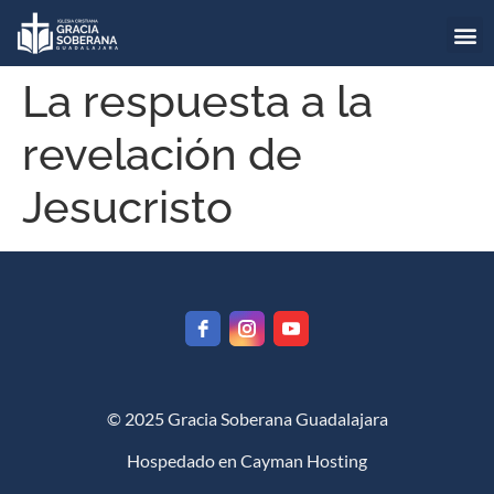
La respuesta a la
revelación de
Jesucristo
© 2025 Gracia Soberana Guadalajara
Hospedado en
Cayman Hosting