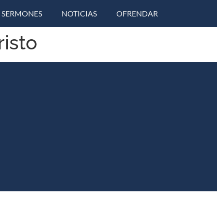
SERMONES
NOTICIAS
OFRENDAR
risto