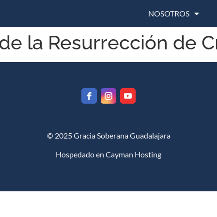
NOSOTROS
de la Resurrección de C
© 2025 Gracia Soberana Guadalajara
Hospedado en
Cayman Hosting