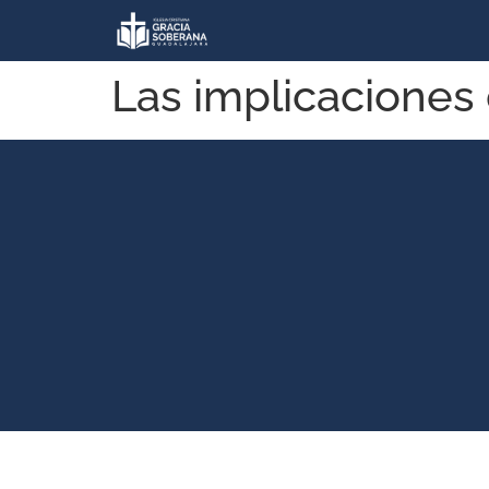
Las implicaciones 