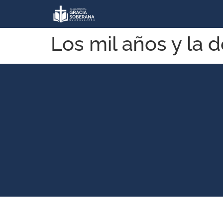
Los mil años y la 