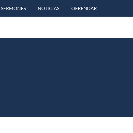
SERMONES
NOTICIAS
OFRENDAR