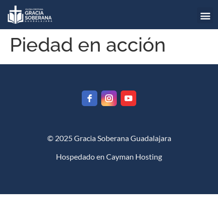
Piedad en acción
© 2025 Gracia Soberana Guadalajara
Hospedado en
Cayman Hosting