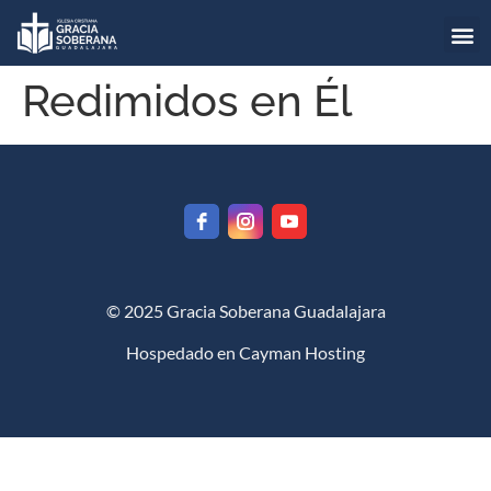
Redimidos en Él
© 2025 Gracia Soberana Guadalajara
Hospedado en
Cayman Hosting