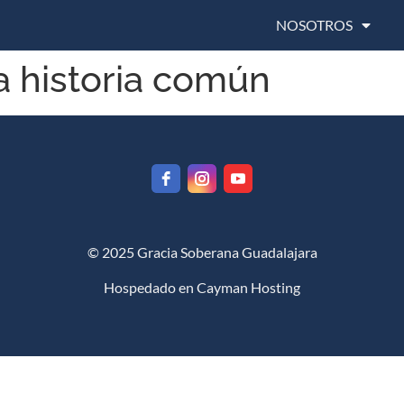
NOSOTROS
a historia común
© 2025 Gracia Soberana Guadalajara
Hospedado en
Cayman Hosting