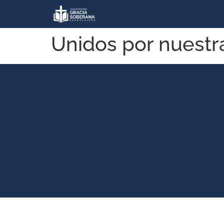
Unidos por nuestr