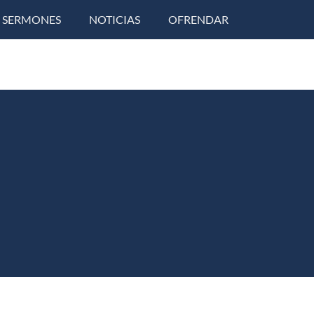
SERMONES
NOTICIAS
OFRENDAR